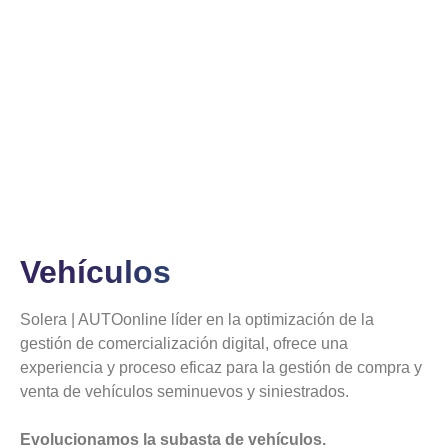
Vehículos
Solera | AUTOonline líder en la optimización de la
gestión de comercialización digital, ofrece una
experiencia y proceso eficaz para la gestión de compra y
venta de vehículos seminuevos y siniestrados.
Evolucionamos la subasta de vehículos.