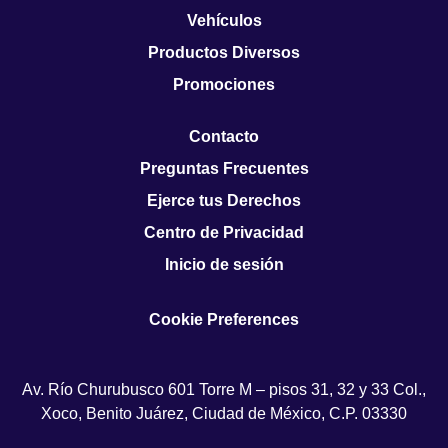
Vehículos
Productos Diversos
Promociones
Contacto
Preguntas Frecuentes
Ejerce tus Derechos
Centro de Privacidad
Inicio de sesión
Cookie Preferences
Av. Río Churubusco 601 Torre M – pisos 31, 32 y 33 Col.,
Xoco, Benito Juárez, Ciudad de México, C.P. 03330