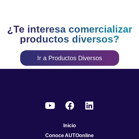
¿Te interesa comercializar
productos diversos?
Ir a Productos Diversos
Inicio
Conoce AUTOonline